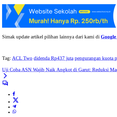
Simak update artikel pilihan lainnya dari kami di
Google
Tag:
ACL Two
didenda Rp437 juta
pengurangan kuota 
Uji Coba ASN Wajib Naik Angkot di Garut: Reduksi Ma