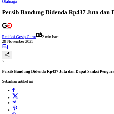
Olahraga
Persib Bandung Didenda Rp437 Juta dan 
Redaksi Gosip Garut
2 min baca
29 November 2025
×
Persib Bandung Didenda Rp437 Juta dan Dapat Sanksi Pengur
Sebarkan artikel ini