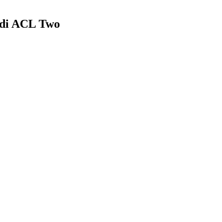
 di ACL Two