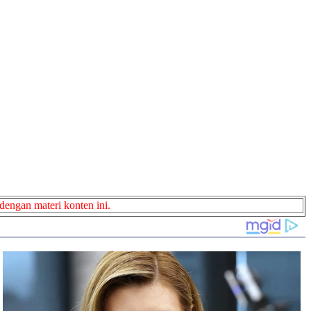
dengan materi konten ini.