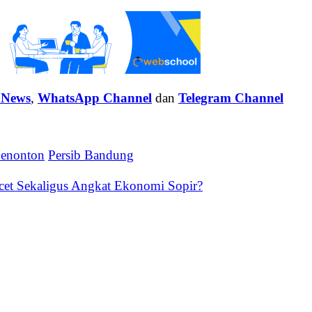
 News
,
WhatsApp Channel
dan
Telegram Channel
penonton
Persib Bandung
cet Sekaligus Angkat Ekonomi Sopir?