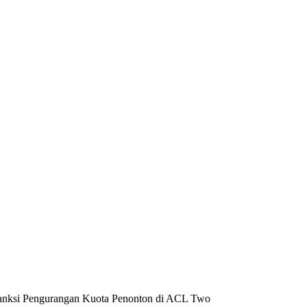
Sanksi Pengurangan Kuota Penonton di ACL Two