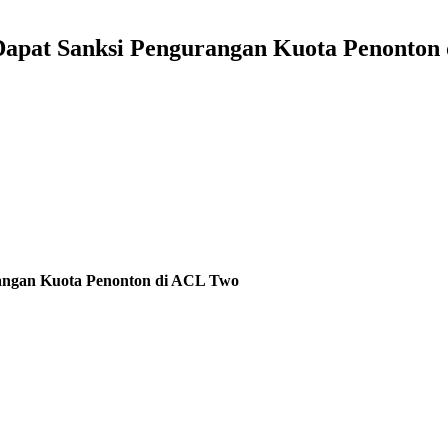
Dapat Sanksi Pengurangan Kuota Penonton
angan Kuota Penonton di ACL Two