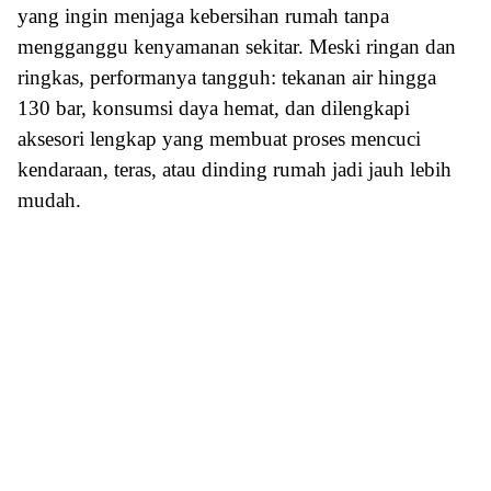
yang ingin menjaga kebersihan rumah tanpa
mengganggu kenyamanan sekitar. Meski ringan dan
ringkas, performanya tangguh: tekanan air hingga
130 bar, konsumsi daya hemat, dan dilengkapi
aksesori lengkap yang membuat proses mencuci
kendaraan, teras, atau dinding rumah jadi jauh lebih
mudah.