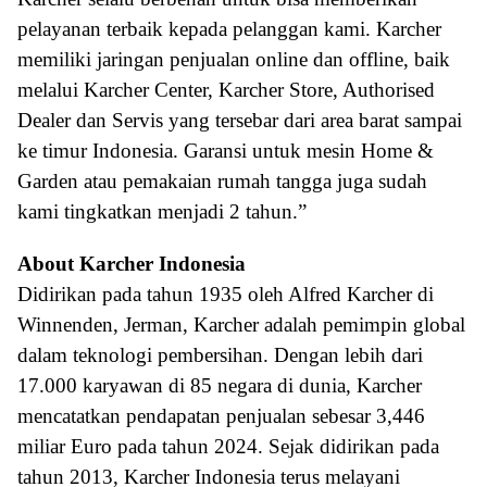
pelayanan terbaik kepada pelanggan kami. Karcher
memiliki jaringan penjualan online dan offline, baik
melalui Karcher Center, Karcher Store, Authorised
Dealer dan Servis yang tersebar dari area barat sampai
ke timur Indonesia. Garansi untuk mesin Home &
Garden atau pemakaian rumah tangga juga sudah
kami tingkatkan menjadi 2 tahun.”
About Karcher Indonesia
Didirikan pada tahun 1935 oleh Alfred Karcher di
Winnenden, Jerman, Karcher adalah pemimpin global
dalam teknologi pembersihan. Dengan lebih dari
17.000 karyawan di 85 negara di dunia, Karcher
mencatatkan pendapatan penjualan sebesar 3,446
miliar Euro pada tahun 2024. Sejak didirikan pada
tahun 2013, Karcher Indonesia terus melayani