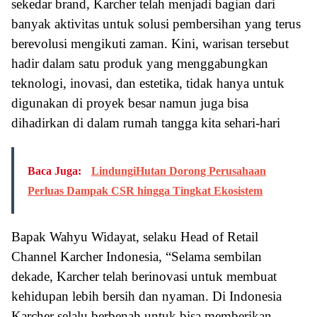
sekedar brand, Karcher telah menjadi bagian dari
banyak aktivitas untuk solusi pembersihan yang terus
berevolusi mengikuti zaman. Kini, warisan tersebut
hadir dalam satu produk yang menggabungkan
teknologi, inovasi, dan estetika, tidak hanya untuk
digunakan di proyek besar namun juga bisa
dihadirkan di dalam rumah tangga kita sehari-hari
Baca Juga:
LindungiHutan Dorong Perusahaan
Perluas Dampak CSR hingga Tingkat Ekosistem
Bapak Wahyu Widayat, selaku Head of Retail
Channel Karcher Indonesia, “Selama sembilan
dekade, Karcher telah berinovasi untuk membuat
kehidupan lebih bersih dan nyaman. Di Indonesia
Karcher selalu berbenah untuk bisa memberikan