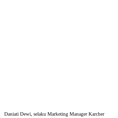
Daniati Dewi, selaku Marketing Manager Karcher