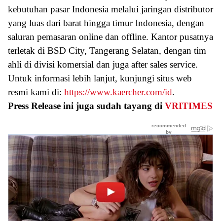
kebutuhan pasar Indonesia melalui jaringan distributor
yang luas dari barat hingga timur Indonesia, dengan
saluran pemasaran online dan offline. Kantor pusatnya
terletak di BSD City, Tangerang Selatan, dengan tim
ahli di divisi komersial dan juga after sales service.
Untuk informasi lebih lanjut, kunjungi situs web
resmi kami di:
https://www.kaercher.com/id
.
Press Release ini juga sudah tayang di
VRITIMES