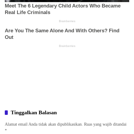
Tinggalkan Balasan
Alamat email Anda tidak akan dipublikasikan.
Ruas yang wajib ditandai
*