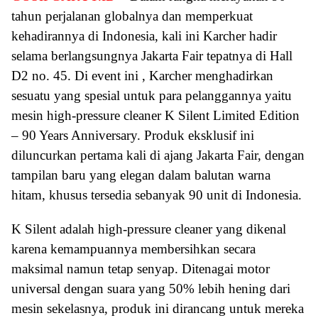
tahun perjalanan globalnya dan memperkuat
kehadirannya di Indonesia, kali ini Karcher hadir
selama berlangsungnya Jakarta Fair tepatnya di Hall
D2 no. 45. Di event ini , Karcher menghadirkan
sesuatu yang spesial untuk para pelanggannya yaitu
mesin high-pressure cleaner K Silent Limited Edition
– 90 Years Anniversary. Produk eksklusif ini
diluncurkan pertama kali di ajang Jakarta Fair, dengan
tampilan baru yang elegan dalam balutan warna
hitam, khusus tersedia sebanyak 90 unit di Indonesia.
K Silent adalah high-pressure cleaner yang dikenal
karena kemampuannya membersihkan secara
maksimal namun tetap senyap. Ditenagai motor
universal dengan suara yang 50% lebih hening dari
mesin sekelasnya, produk ini dirancang untuk mereka