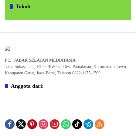
Tokoh
PT. JABAR SELATAN MEDIATAMA
Jalan Sukasenang, RT 02/RW 07, Desa Pamalayan, Kecamatan Cisewu,
Kabupaten Garut, Jawa Barat, Telepon 0822-1175-1509.
Anggota dari: