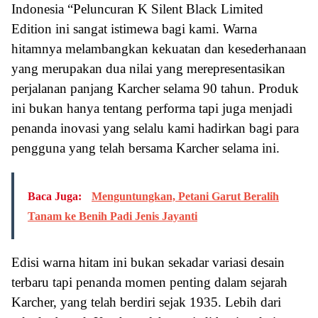
Indonesia “Peluncuran K Silent Black Limited
Edition ini sangat istimewa bagi kami. Warna
hitamnya melambangkan kekuatan dan kesederhanaan
yang merupakan dua nilai yang merepresentasikan
perjalanan panjang Karcher selama 90 tahun. Produk
ini bukan hanya tentang performa tapi juga menjadi
penanda inovasi yang selalu kami hadirkan bagi para
pengguna yang telah bersama Karcher selama ini.
Baca Juga:
Menguntungkan, Petani Garut Beralih
Tanam ke Benih Padi Jenis Jayanti
Edisi warna hitam ini bukan sekadar variasi desain
terbaru tapi penanda momen penting dalam sejarah
Karcher, yang telah berdiri sejak 1935. Lebih dari