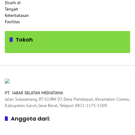
Tokoh
PT. JABAR SELATAN MEDIATAMA
Jalan Sukasenang, RT 02/RW 07, Desa Pamalayan, Kecamatan Cisewu,
Kabupaten Garut, Jawa Barat, Telepon 0822-1175-1509.
Anggota dari: