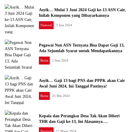
Asyik… Mulai 3 Juni 2024 Gaji ke-13 ASN Cair,
Inilah Komponen yang Dibayarkannya
Nasional
3 Juni 2024
Pegawai Non ASN Ternyata Bisa Dapat Gaji 13,
Ada Sejumlah Syarat untuk Mendapatkannya
Berita
1 Juni 2024
Asyik… Gaji 13 bagi PNS dan PPPK akan Cair
Awal Juni 2024, Ini Tanggal Pastinya!
Berita
25 Mei 2024
Kepala dan Perangkat Desa Tak Akan Diberi
THR dan Gaji ke-13, Ini Alasannya….
Nasional
17 Maret 2024