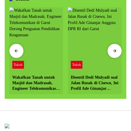
Tokoh
Tokoh
Wakafkan Tanah untuk
Disentil Dedi Mulyadi soal
Masjid dan Madrasah,
Jalan Rusak di Cisewu, Ini
Engineer Telekomunikasi
Profil Ade Ginanjar
di Garut Dorong
Anggota DPR RI dari
Penguatan Pendidikan
Garut
Keagamaan