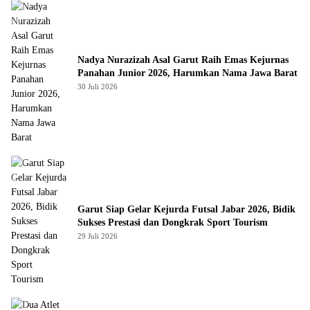
Nadya Nurazizah Asal Garut Raih Emas Kejurnas
Panahan Junior 2026, Harumkan Nama Jawa Barat
30 Juli 2026
Garut Siap Gelar Kejurda Futsal Jabar 2026, Bidik
Sukses Prestasi dan Dongkrak Sport Tourism
29 Juli 2026