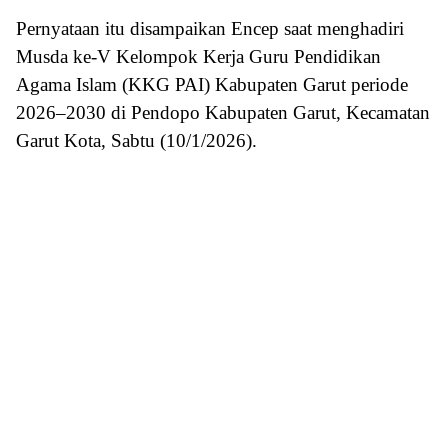
Pernyataan itu disampaikan Encep saat menghadiri
Musda ke-V Kelompok Kerja Guru Pendidikan
Agama Islam (KKG PAI) Kabupaten Garut periode
2026–2030 di Pendopo Kabupaten Garut, Kecamatan
Garut Kota, Sabtu (10/1/2026).