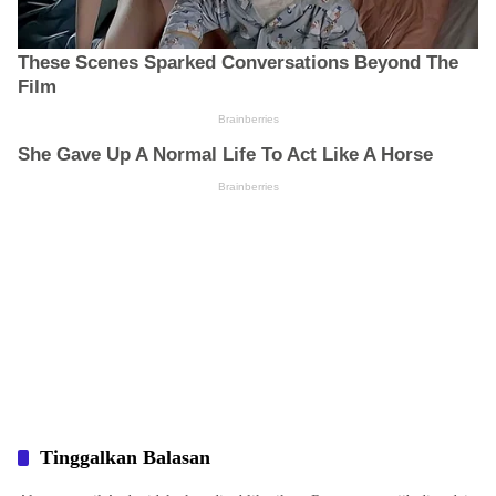
Tinggalkan Balasan