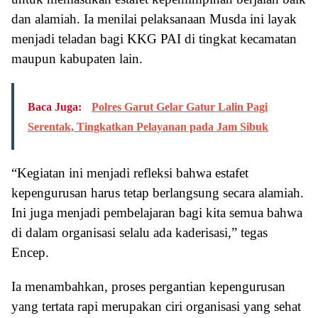
dan alamiah. Ia menilai pelaksanaan Musda ini layak
menjadi teladan bagi KKG PAI di tingkat kecamatan
maupun kabupaten lain.
Baca Juga:
Polres Garut Gelar Gatur Lalin Pagi
Serentak, Tingkatkan Pelayanan pada Jam Sibuk
“Kegiatan ini menjadi refleksi bahwa estafet
kepengurusan harus tetap berlangsung secara alamiah.
Ini juga menjadi pembelajaran bagi kita semua bahwa
di dalam organisasi selalu ada kaderisasi,” tegas
Encep.
Ia menambahkan, proses pergantian kepengurusan
yang tertata rapi merupakan ciri organisasi yang sehat