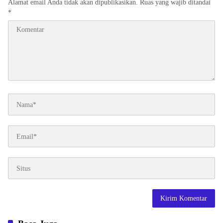
Alamat email Anda tidak akan dipublikasikan.
Ruas yang wajib ditandai
*