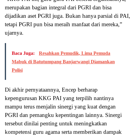
merupakan bagian integral dari PGRI dan bisa
dijadikan aset PGRI juga. Bukan hanya parsial di PAI,
tetapi PGRI pun bisa meraih manfaat dari mereka,”
ujarnya.
Baca Juga:
Resahkan Pemudik, Lima Pemuda
Mabuk di Batutumpang Banjarwangi Diamankan
Polisi
Di akhir pernyataannya, Encep berharap
kepengurusan KKG PAI yang terpilih nantinya
mampu terus menjalin sinergi yang kuat dengan
PGRI dan pemangku kepentingan lainnya. Sinergi
tersebut dinilai penting untuk meningkatkan
kompetensi guru agama serta memberikan dampak