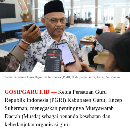
Ketua Persatuan Guru Republik Indonesia (PGRI) Kabupaten Garut, Encep Suherman.
GOSIPGARUT.ID —
Ketua Persatuan Guru
Republik Indonesia (PGRI) Kabupaten Garut, Encep
Suherman, menegaskan pentingnya Musyawarah
Daerah (Musda) sebagai penanda kesehatan dan
keberlanjutan organisasi guru.