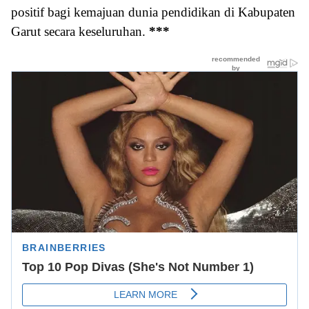
positif bagi kemajuan dunia pendidikan di Kabupaten
Garut secara keseluruhan.
***