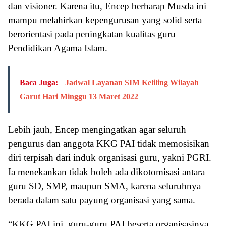
dan visioner. Karena itu, Encep berharap Musda ini
mampu melahirkan kepengurusan yang solid serta
berorientasi pada peningkatan kualitas guru
Pendidikan Agama Islam.
Baca Juga:
Jadwal Layanan SIM Keliling Wilayah
Garut Hari Minggu 13 Maret 2022
Lebih jauh, Encep mengingatkan agar seluruh
pengurus dan anggota KKG PAI tidak memosisikan
diri terpisah dari induk organisasi guru, yakni PGRI.
Ia menekankan tidak boleh ada dikotomisasi antara
guru SD, SMP, maupun SMA, karena seluruhnya
berada dalam satu payung organisasi yang sama.
“KKG PAI ini, guru-guru PAI beserta organisasinya,