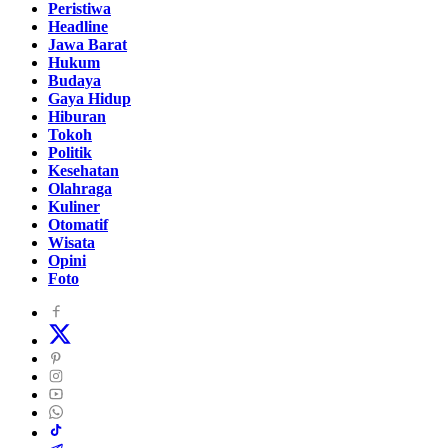
Peristiwa
Headline
Jawa Barat
Hukum
Budaya
Gaya Hidup
Hiburan
Tokoh
Politik
Kesehatan
Olahraga
Kuliner
Otomatif
Wisata
Opini
Foto