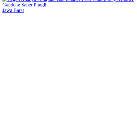
Jawa Barat