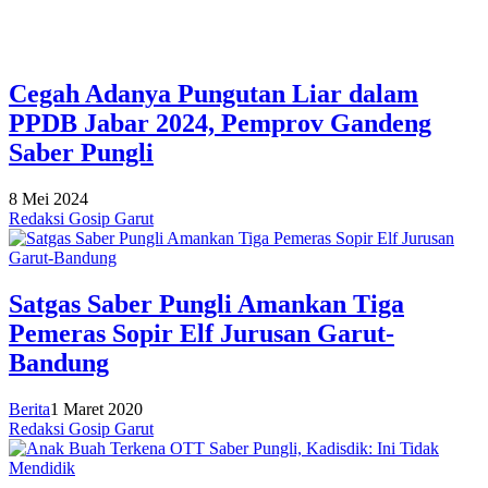
Cegah Adanya Pungutan Liar dalam
PPDB Jabar 2024, Pemprov Gandeng
Saber Pungli
8 Mei 2024
Redaksi Gosip Garut
Satgas Saber Pungli Amankan Tiga
Pemeras Sopir Elf Jurusan Garut-
Bandung
Berita
1 Maret 2020
Redaksi Gosip Garut