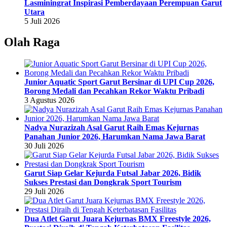
Lasminingrat Inspirasi Pemberdayaan Perempuan Garut
Utara
5 Juli 2026
Olah Raga
Junior Aquatic Sport Garut Bersinar di UPI Cup 2026,
Borong Medali dan Pecahkan Rekor Waktu Pribadi
3 Agustus 2026
Nadya Nurazizah Asal Garut Raih Emas Kejurnas
Panahan Junior 2026, Harumkan Nama Jawa Barat
30 Juli 2026
Garut Siap Gelar Kejurda Futsal Jabar 2026, Bidik
Sukses Prestasi dan Dongkrak Sport Tourism
29 Juli 2026
Dua Atlet Garut Juara Kejurnas BMX Freestyle 2026,