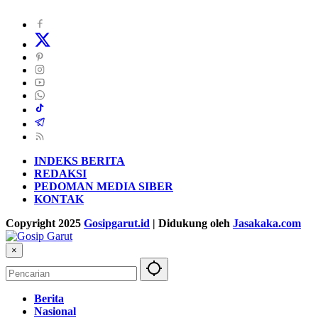
INDEKS BERITA
REDAKSI
PEDOMAN MEDIA SIBER
KONTAK
Copyright 2025
Gosipgarut.id
| Didukung oleh
Jasakaka.com
×
Berita
Nasional