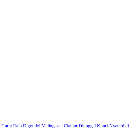
Ditinggal Kunci Nyantol 