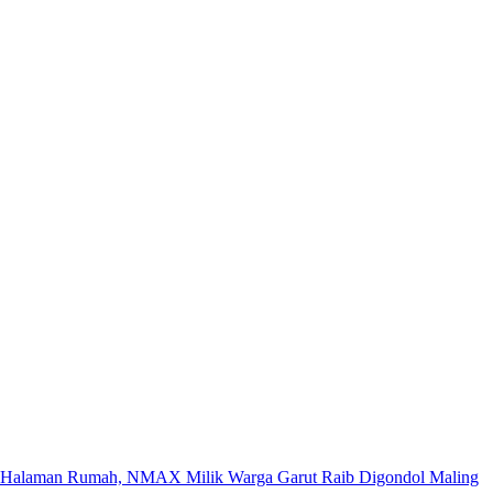
di Halaman Rumah, NMAX Milik Warga Garut Raib Digondol Maling