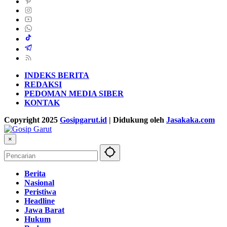
INDEKS BERITA
REDAKSI
PEDOMAN MEDIA SIBER
KONTAK
Copyright 2025
Gosipgarut.id
| Didukung oleh
Jasakaka.com
×
Berita
Nasional
Peristiwa
Headline
Jawa Barat
Hukum