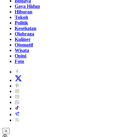
Budaya
Gaya Hidup
Hiburan
Tokoh
Politik
Kesehatan
Olahraga
Kuliner
Otomatif
Wisata
Opini
Foto
×