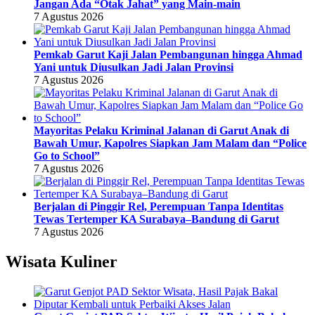
Jangan Ada “Otak Jahat” yang Main-main
7 Agustus 2026
Pemkab Garut Kaji Jalan Pembangunan hingga Ahmad
Yani untuk Diusulkan Jadi Jalan Provinsi
7 Agustus 2026
Mayoritas Pelaku Kriminal Jalanan di Garut Anak di
Bawah Umur, Kapolres Siapkan Jam Malam dan “Police
Go to School”
7 Agustus 2026
Berjalan di Pinggir Rel, Perempuan Tanpa Identitas
Tewas Tertemper KA Surabaya–Bandung di Garut
7 Agustus 2026
Wisata Kuliner