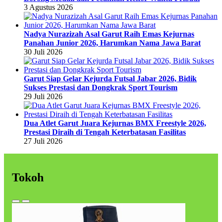
3 Agustus 2026
Nadya Nurazizah Asal Garut Raih Emas Kejurnas
Panahan Junior 2026, Harumkan Nama Jawa Barat
30 Juli 2026
Garut Siap Gelar Kejurda Futsal Jabar 2026, Bidik
Sukses Prestasi dan Dongkrak Sport Tourism
29 Juli 2026
Dua Atlet Garut Juara Kejurnas BMX Freestyle 2026,
Prestasi Diraih di Tengah Keterbatasan Fasilitas
27 Juli 2026
Tokoh