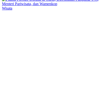
Wisata