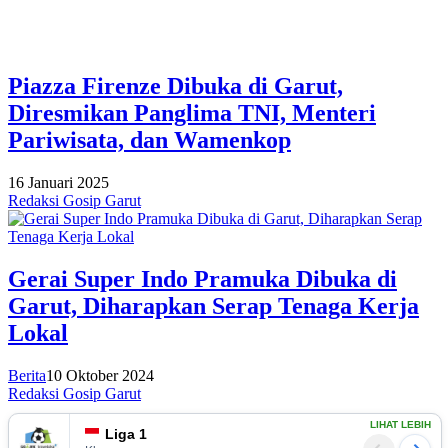
Piazza Firenze Dibuka di Garut,
Diresmikan Panglima TNI, Menteri
Pariwisata, dan Wamenkop
16 Januari 2025
Redaksi Gosip Garut
Gerai Super Indo Pramuka Dibuka di
Garut, Diharapkan Serap Tenaga Kerja
Lokal
Berita
10 Oktober 2024
Redaksi Gosip Garut
LIHAT LEBIH
Liga 1