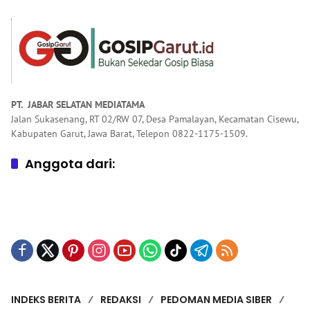
Keagamaan
PT. JABAR SELATAN MEDIATAMA
Jalan Sukasenang, RT 02/RW 07, Desa Pamalayan, Kecamatan Cisewu,
Kabupaten Garut, Jawa Barat, Telepon 0822-1175-1509.
Anggota dari:
INDEKS BERITA
REDAKSI
PEDOMAN MEDIA SIBER