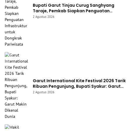
Bupati Garut Tinjau Curug Sanghyang
Taraje, Pemkab Siapkan Penguatan
Infrastruktur untuk Dongkrak Pariwisata
2 Agustus 2026
Garut International Kite Festival 2026 Tarik
Ribuan Pengunjung, Bupati Syakur: Garut
Makin Dikenal Dunia
2 Agustus 2026