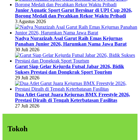
Junior Aquatic Sport Garut Bersinar di UPI Cup 2026,
Borong Medali dan Pecahkan Rekor Waktu Pribadi
3 Agustus 2026
Nadya Nurazizah Asal Garut Raih Emas Kejurnas
Panahan Junior 2026, Harumkan Nama Jawa Barat
30 Juli 2026
Garut Siap Gelar Kejurda Futsal Jabar 2026, Bidik
Sukses Prestasi dan Dongkrak Sport Tourism
29 Juli 2026
Dua Atlet Garut Juara Kejurnas BMX Freestyle 2026,
Prestasi Diraih di Tengah Keterbatasan Fasilitas
27 Juli 2026
Tokoh