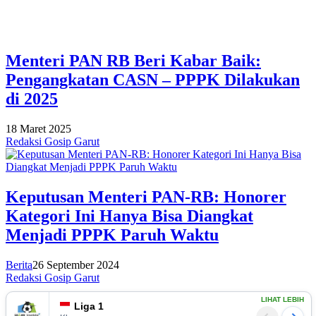
Menteri PAN RB Beri Kabar Baik:
Pengangkatan CASN – PPPK Dilakukan
di 2025
18 Maret 2025
Redaksi Gosip Garut
Keputusan Menteri PAN-RB: Honorer
Kategori Ini Hanya Bisa Diangkat
Menjadi PPPK Paruh Waktu
Berita
26 September 2024
Redaksi Gosip Garut
LIHAT LEBIH
Liga 1