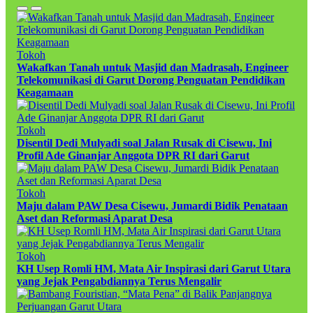
Tokoh
Wakafkan Tanah untuk Masjid dan Madrasah, Engineer
Telekomunikasi di Garut Dorong Penguatan Pendidikan
Keagamaan
Tokoh
Disentil Dedi Mulyadi soal Jalan Rusak di Cisewu, Ini
Profil Ade Ginanjar Anggota DPR RI dari Garut
Tokoh
Maju dalam PAW Desa Cisewu, Jumardi Bidik Penataan
Aset dan Reformasi Aparat Desa
Tokoh
KH Usep Romli HM, Mata Air Inspirasi dari Garut Utara
yang Jejak Pengabdiannya Terus Mengalir