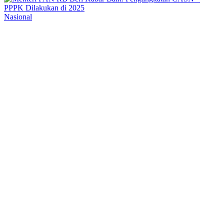
Nasional