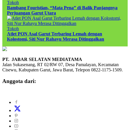
Tokoh
Bambang Fouristian, “Mata Pena” di Balik Panjangnya
Perjuangan Garut Utara
Tokoh
Atlet PON Asal Garut Terbaring Lemah dengan
Kolostomi, Siti Nur Rahayu Merasa Ditinggalkan
PT. JABAR SELATAN MEDIATAMA
Jalan Sukasenang, RT 02/RW 07, Desa Pamalayan, Kecamatan
Cisewu, Kabupaten Garut, Jawa Barat, Telepon 0822-1175-1509.
Anggota dari: