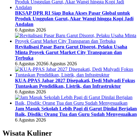
BKSAP DPR RI Siap Buka Akses Pasar Global untuk
Produk Unggulan Garut, Akar Wangi hingga Kopi Jadi
Andalan
6 Agustus 2026
Revitalisasi Pasar Baru Garut Disorot, Pelaku Usaha
Minta Proyek Garut Market City Transparan dan
Terbuka
6 Agustus 2026
6 Agustus 2026
KUA-PPAS Jabar 2027 Disepakati, Dedi Mulyadi Fokus
Tuntaskan Pendidikan, Listrik, dan Infrastruktur
6 Agustus 2026
Jam Masuk Sekolah Lebih Pagi di Garut Dinilai Berjalan
Baik, Disdik: Orang Tua dan Guru Sudah Menyesuaikan
6 Agustus 2026
Wisata Kuliner